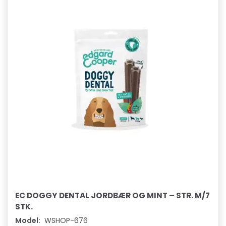
EC DOGGY DENTAL JORDBÆR OG MINT – STR. M/7
STK.
Model:
WSHOP-676