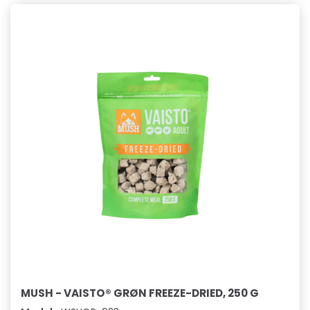
MUSH - VAISTO® GRØN FREEZE-DRIED, 250 G