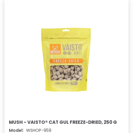
MUSH - VAISTO® CAT GUL FREEZE-DRIED, 250 G
Model:
WSHOP-959