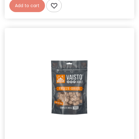
Add to cart