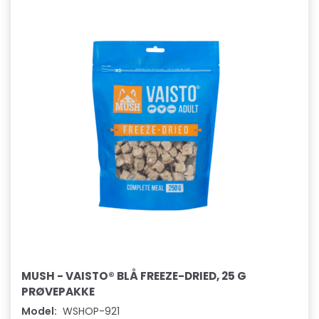
MUSH - VAISTO® BLÅ FREEZE-DRIED, 25 G
PRØVEPAKKE
Model:
WSHOP-921