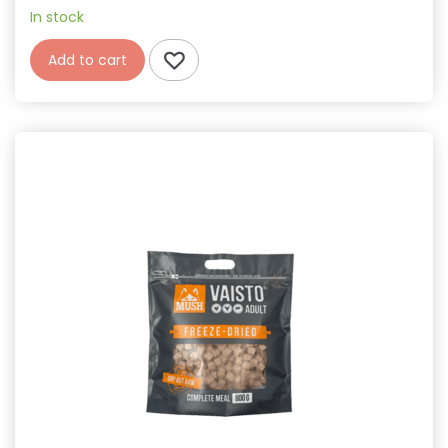
In stock
Add to cart