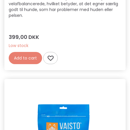
velafbalancerede, hvilket betyder, at det egner særlig
godt til hunde, som har problemer med huden eller
pelsen.
399,00 DKK
Low stock
Add to cart