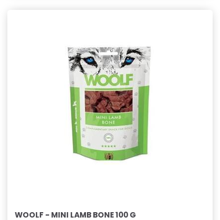
WOOLF - MINI LAMB BONE 100 G