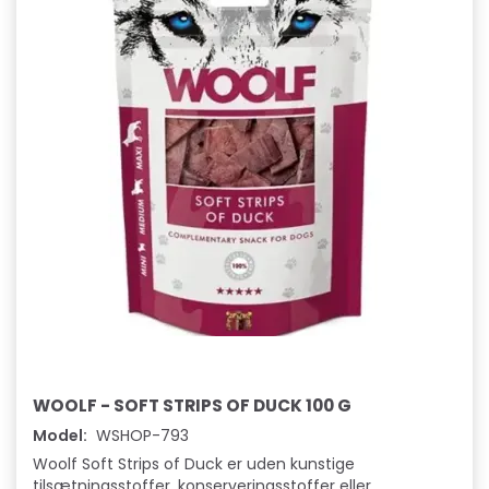
WOOLF - SOFT STRIPS OF DUCK 100 G
Model:
WSHOP-793
Woolf Soft Strips of Duck er uden kunstige
tilsætningsstoffer, konserveringsstoffer eller