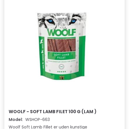
WOOLF - SOFT LAMB FILET 100 G (LAM )
Model:
WSHOP-663
Woolf Soft Lamb Fillet er uden kunstige