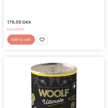
179,00 DKK
Low stock
Add to cart