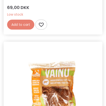
69,00 DKK
Low stock
Add to cart