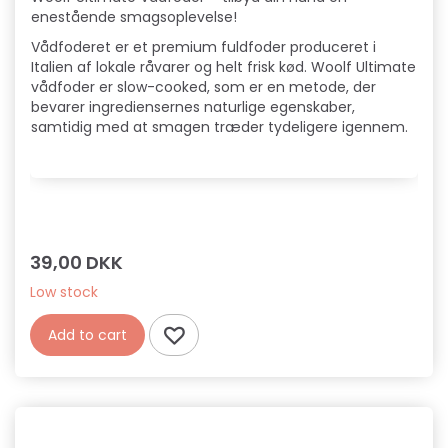
enestående smagsoplevelse!
Vådfoderet er et premium fuldfoder produceret i
Italien af lokale råvarer og helt frisk kød. Woolf Ultimate
vådfoder er slow-cooked, som er en metode, der
bevarer ingrediensernes naturlige egenskaber,
samtidig med at smagen træder tydeligere igennem.
39,00 DKK
Low stock
Add to cart