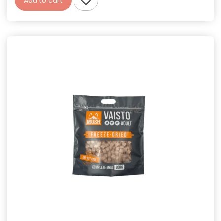
Add to cart