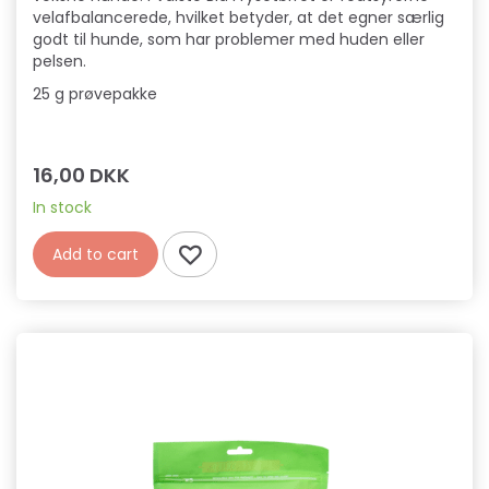
velafbalancerede, hvilket betyder, at det egner særlig
godt til hunde, som har problemer med huden eller
pelsen.
25 g prøvepakke
16,00 DKK
In stock
Add to cart