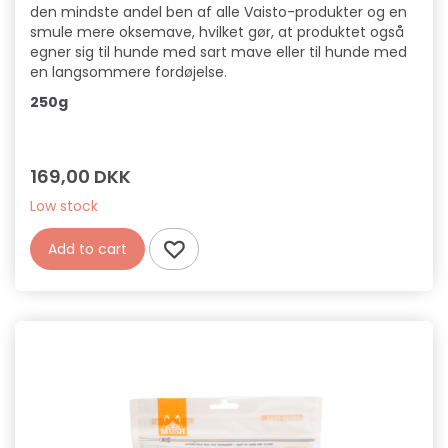
den mindste andel ben af alle Vaisto-produkter og en
smule mere oksemave, hvilket gør, at produktet også
egner sig til hunde med sart mave eller til hunde med
en langsommere fordøjelse.
250g
169,00 DKK
Low stock
Add to cart