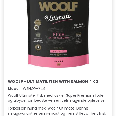
WOOLF - ULTIMATE, FISH WITH SALMON, 1 KG
Model:
WSHOP-744
Woolf Ultimate, Fisk med lask er Super Premium foder
og tilbyder din bedste ven en velsmagende oplevelse.
Forkæl din hund med Woolf Ultimate. Denne
smagsvariant er semi-moist og fremstillet af helt frisk