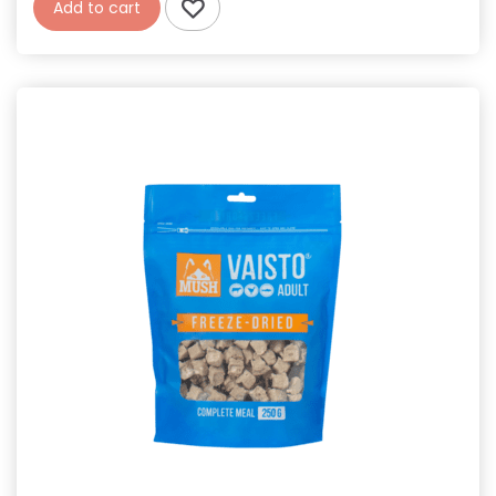
Add to cart