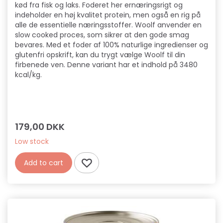
kød fra fisk og laks. Foderet her ernæringsrigt og
indeholder en høj kvalitet protein, men også en rig på
alle de essentielle næringsstoffer. Woolf anvender en
slow cooked proces, som sikrer at den gode smag
bevares. Med et foder af 100% naturlige ingredienser og
glutenfri opskrift, kan du trygt vælge Woolf til din
firbenede ven. Denne variant har et indhold på 3480
kcal/kg.
179,00 DKK
Low stock
Add to cart