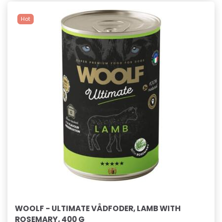
Hot
WOOLF - ULTIMATE VÅDFODER, LAMB WITH
ROSEMARY, 400 G