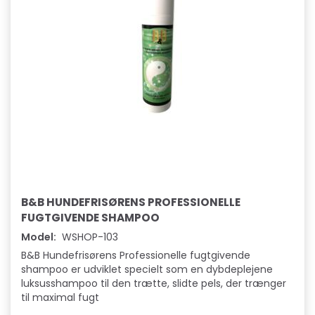
B&B HUNDEFRISØRENS PROFESSIONELLE
FUGTGIVENDE SHAMPOO
Model:
WSHOP-103
B&B Hundefrisørens Professionelle fugtgivende
shampoo er udviklet specielt som en dybdeplejene
luksusshampoo til den trætte, slidte pels, der trænger
til maximal fugt