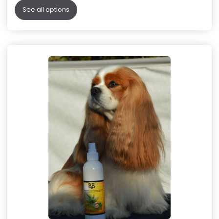
See all options