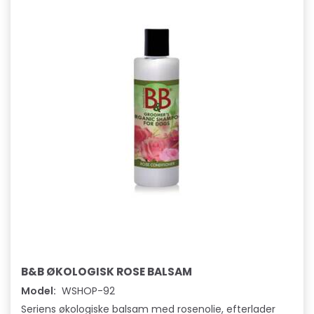
B&B ØKOLOGISK ROSE BALSAM
Model:
WSHOP-92
Seriens økologiske balsam med rosenolie, efterlader