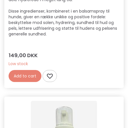
Disse ingredienser, kombineret i en balsamspray til
hunde, giver en række unikke og positive fordele:
beskyttelse mod solen, hydrering, sundhed til hud og
pels, lettere udfrisering og støtte til hudens og pelsens
generelle sundhed.
149,00 DKK
Low stock
Add to cart