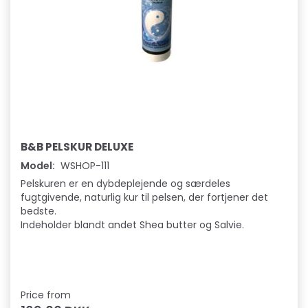
B&B PELSKUR DELUXE
Model:
WSHOP-111
Pelskuren er en dybdeplejende og særdeles
fugtgivende, naturlig kur til pelsen, der fortjener det
bedste.
Indeholder blandt andet Shea butter og Salvie.
Price from