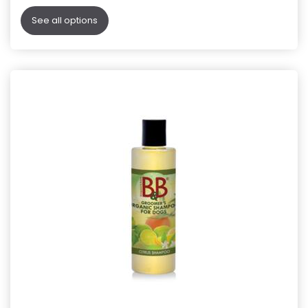
See all options