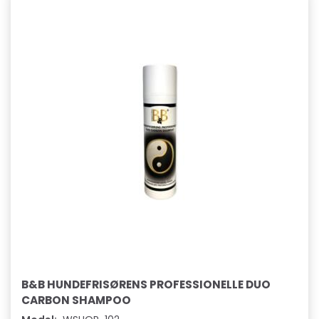
B&B HUNDEFRISØRENS PROFESSIONELLE DUO
CARBON SHAMPOO