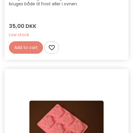
bruges både til frost eller i ovnen.
35,00 DKK
Low stock
Add to cart