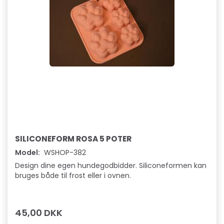
SILICONEFORM ROSA 5 POTER
Model:
WSHOP-382
Design dine egen hundegodbidder. Siliconeformen kan
bruges både til frost eller i ovnen.
45,00 DKK