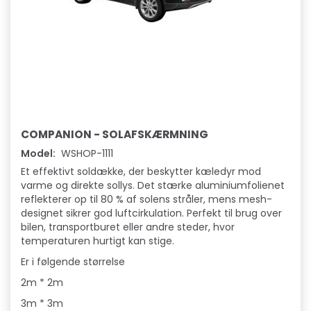
COMPANION - SOLAFSKÆRMNING
Model:
WSHOP-1111
Et effektivt soldække, der beskytter kæledyr mod
varme og direkte sollys. Det stærke aluminiumfolienet
reflekterer op til 80 % af solens stråler, mens mesh-
designet sikrer god luftcirkulation. Perfekt til brug over
bilen, transportburet eller andre steder, hvor
temperaturen hurtigt kan stige.
Er i følgende størrelse
2m * 2m
3m * 3m