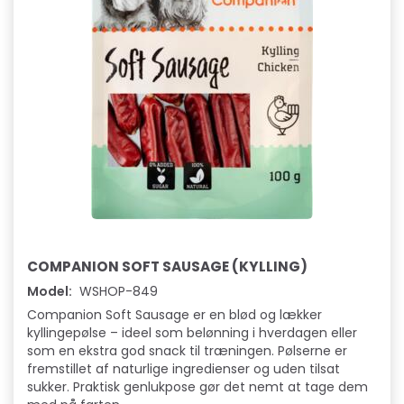
COMPANION SOFT SAUSAGE (KYLLING)
Model:
WSHOP-849
Companion Soft Sausage er en blød og lækker
kyllingepølse – ideel som belønning i hverdagen eller
som en ekstra god snack til træningen. Pølserne er
fremstillet af naturlige ingredienser og uden tilsat
sukker. Praktisk genlukpose gør det nemt at tage dem