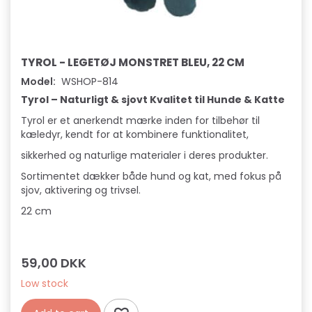
TYROL - LEGETØJ MONSTRET BLEU, 22 CM
Model:
WSHOP-814
Tyrol – Naturligt & sjovt Kvalitet til Hunde & Katte
Tyrol er et anerkendt mærke inden for tilbehør til
kæledyr, kendt for at kombinere funktionalitet,
sikkerhed og naturlige materialer i deres produkter.
Sortimentet dækker både hund og kat, med fokus på
sjov, aktivering og trivsel.
22 cm
59,00 DKK
Low stock