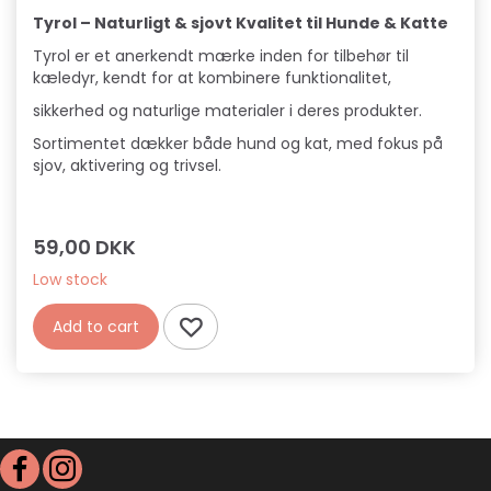
Tyrol – Naturligt & sjovt Kvalitet til Hunde & Katte
Tyrol er et anerkendt mærke inden for tilbehør til
kæledyr, kendt for at kombinere funktionalitet,
sikkerhed og naturlige materialer i deres produkter.
Sortimentet dækker både hund og kat, med fokus på
sjov, aktivering og trivsel.
59,00 DKK
Low stock
Add to cart