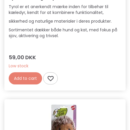
Tyrol er et anerkendt mærke inden for tilbehør til
kæledyr, kendt for at kombinere funktionalitet,
sikkerhed og naturlige materialer i deres produkter.
Sortimentet dækker både hund og kat, med fokus på
sjov, aktivering og trivsel.
59,00 DKK
Low stock
Add to cart