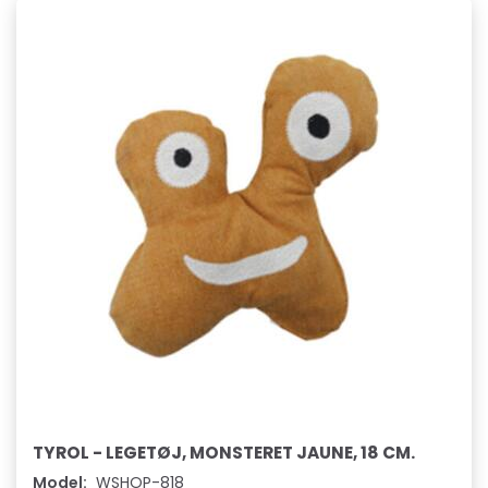
TYROL - LEGETØJ, MONSTERET JAUNE, 18 CM.
Model:
WSHOP-818