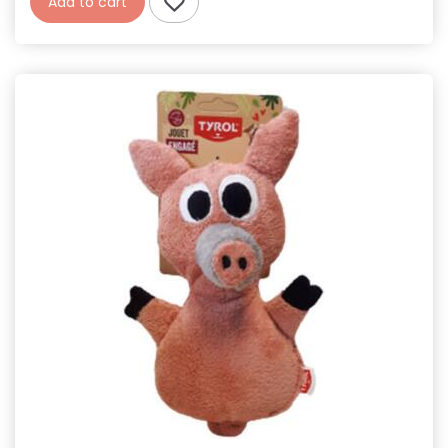
Add to cart