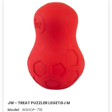
JW - TREAT PUZZLER LEGETØJ M
Model:
WSHOP-719