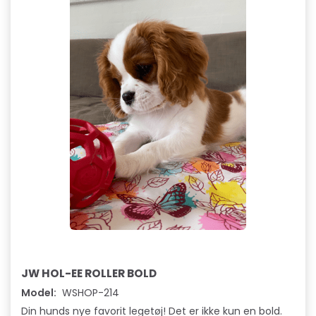
JW HOL-EE ROLLER BOLD
Model:
WSHOP-214
Din hunds nye favorit legetøj! Det er ikke kun en bold.