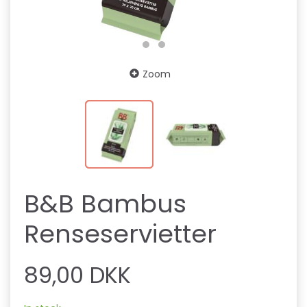
Zoom
B&B Bambus
Renseservietter
89,00 DKK