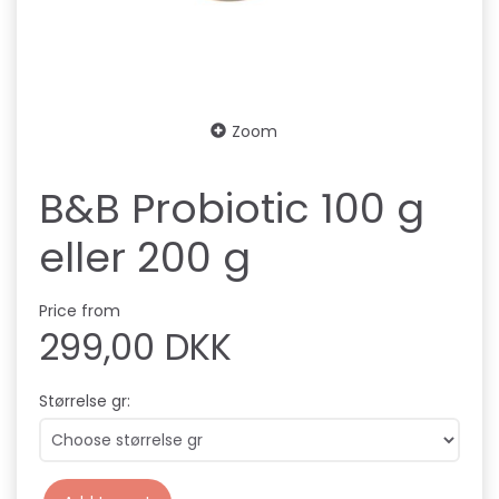
Zoom
B&B Probiotic 100 g
eller 200 g
Price from
299,00 DKK
Størrelse gr: