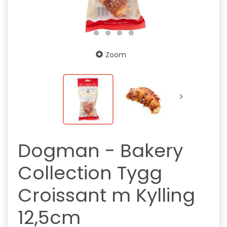
Zoom
Dogman - Bakery
Collection Tygg
Croissant m Kylling
12,5cm