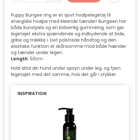
Puppy Bungee ring er et sjovt hvalpelegetøj til
energiske hvalpe med kløende tænder! Bungeen har
både kunstpels og en bidvenlig gummiring, som gør
legetøjet ekstra spændende og indbydende at bide,
gribe og trække i. Det polstrede håndtag og den
elastiske funktion er skånsomme mod både hænder
og tænder under legen.
Length
: 50cm
Hold altid din hund under opsyn under leg, og fjern
legetøjet med det samme, hvis det går i stykker.
INSPIRATION