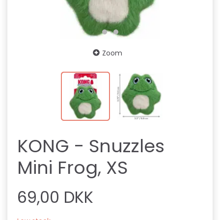
Zoom
KONG - Snuzzles
Mini Frog, XS
69,00 DKK