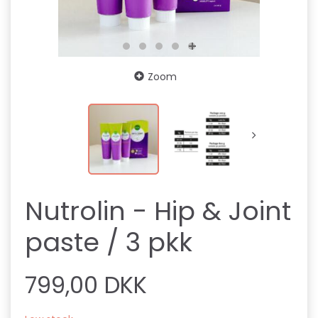
Zoom
Nutrolin - Hip & Joint
paste / 3 pkk
799,00 DKK