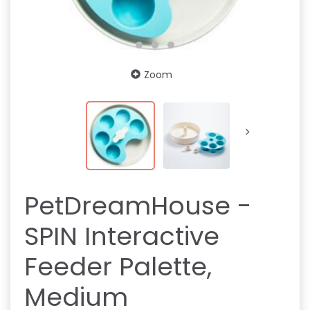
Zoom
PetDreamHouse -
SPIN Interactive
Feeder Palette,
Medium