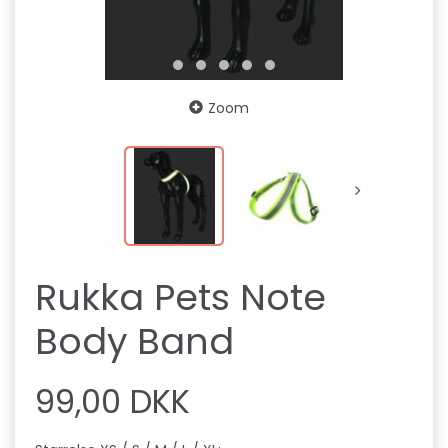
Zoom
Rukka Pets Note
Body Band
99,00 DKK