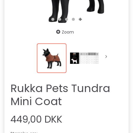
Zoom
Rukka Pets Tundra
Mini Coat
449,00 DKK