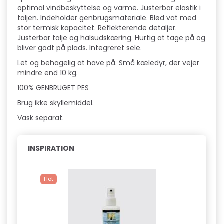
optimal vindbeskyttelse og varme. Justerbar elastik i
taljen. Indeholder genbrugsmateriale. Blød vat med
stor termisk kapacitet. Reflekterende detaljer.
Justerbar talje og halsudskæring. Hurtig at tage på og
bliver godt på plads. Integreret sele.
Let og behagelig at have på. Små kæledyr, der vejer
mindre end 10 kg.
100% GENBRUGET PES
Brug ikke skyllemiddel.
Vask separat.
INSPIRATION
Hot