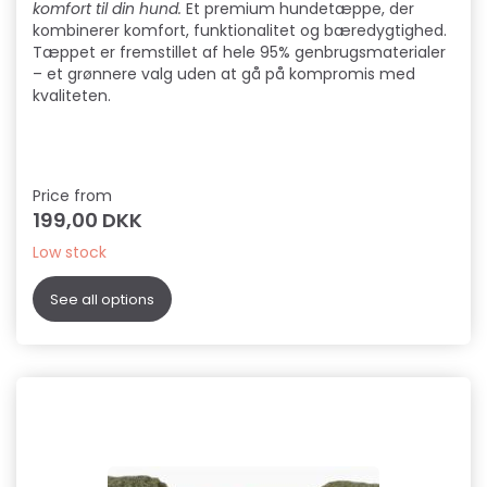
komfort til din hund.
Et premium hundetæppe, der
kombinerer komfort, funktionalitet og bæredygtighed.
Tæppet er fremstillet af hele 95% genbrugsmaterialer
– et grønnere valg uden at gå på kompromis med
kvaliteten.
Price from
199,00 DKK
Low stock
See all options