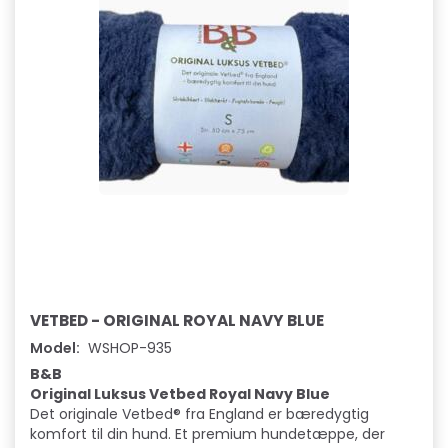
VETBED - ORIGINAL ROYAL NAVY BLUE
Model:
WSHOP-935
B&B
Original Luksus Vetbed Royal Navy Blue
Det originale Vetbed® fra England er bæredygtig
komfort til din hund. Et premium hundetæppe, der