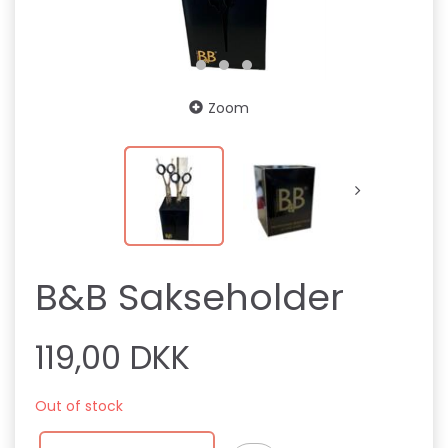
Zoom
B&B Sakseholder
119,00 DKK
Out of stock