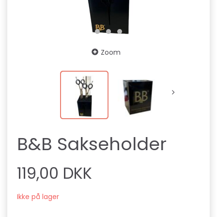
Zoom
B&B Sakseholder
119,00 DKK
Ikke på lager