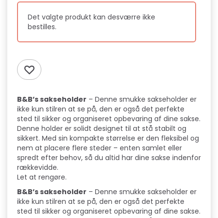
Det valgte produkt kan desværre ikke
bestilles.
B&B’s sakseholder
– Denne smukke sakseholder er
ikke kun stilren at se på, den er også det perfekte
sted til sikker og organiseret opbevaring af dine sakse.
Denne holder er solidt designet til at stå stabilt og
sikkert. Med sin kompakte størrelse er den fleksibel og
nem at placere flere steder – enten samlet eller
spredt efter behov, så du altid har dine sakse indenfor
rækkevidde.
Let at rengøre.
B&B’s sakseholder
– Denne smukke sakseholder er
ikke kun stilren at se på, den er også det perfekte
sted til sikker og organiseret opbevaring af dine sakse.