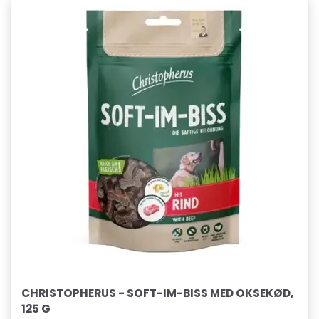
CHRISTOPHERUS - SOFT-IM-BISS MED OKSEKØD,
125 G