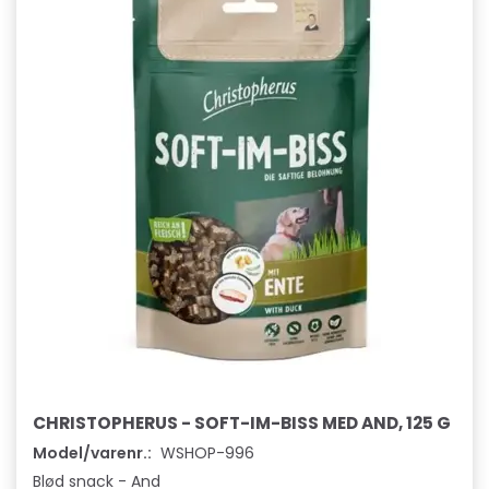
CHRISTOPHERUS - SOFT-IM-BISS MED AND, 125 G
Model/varenr.:
WSHOP-996
Blød snack - And