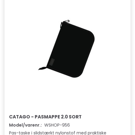
CATAGO - PASMAPPE 2.0 SORT
Model/varenr.:
WSHOP-956
Pas-taske i slidstærkt nylonstof med praktiske