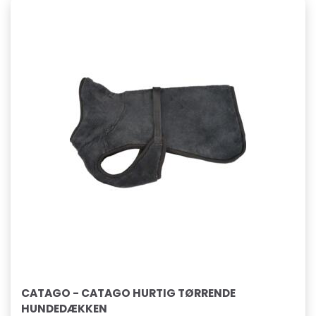
CATAGO - CATAGO HURTIG TØRRENDE
HUNDEDÆKKEN