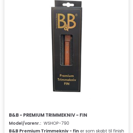
B&B - PREMIUM TRIMMEKNIV - FIN
Model/varenr.:
WSHOP-790
B&B Premium Trimmekniv - fin
er som skabt til finish