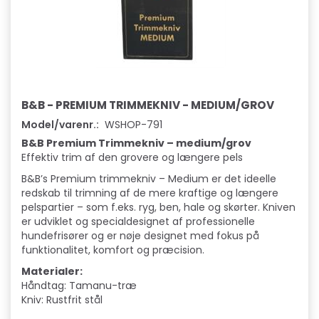
B&B - PREMIUM TRIMMEKNIV - MEDIUM/GROV
Model/varenr.:
WSHOP-791
B&B Premium Trimmekniv – medium/grov
Effektiv trim af den grovere og længere pels
B&B’s Premium trimmekniv – Medium er det ideelle
redskab til trimning af de mere kraftige og længere
pelspartier – som f.eks. ryg, ben, hale og skørter. Kniven
er udviklet og specialdesignet af professionelle
hundefrisører og er nøje designet med fokus på
funktionalitet, komfort og præcision.
Materialer:
Håndtag: Tamanu-træ
Kniv: Rustfrit stål