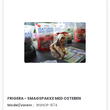
FRIGERA - SMAGSPAKKE MED OSTEBEN
Model/varenr.:
WSHOP-874