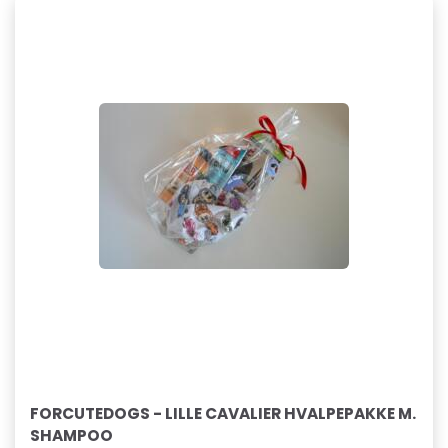
FORCUTEDOGS - LILLE CAVALIER HVALPEPAKKE M.
SHAMPOO