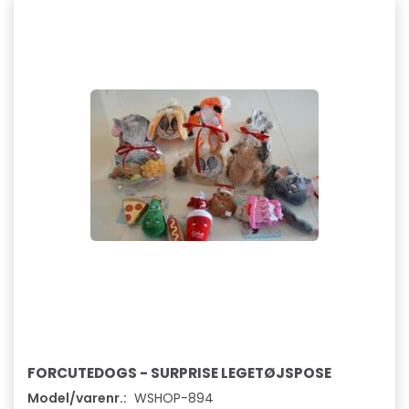
FORCUTEDOGS - SURPRISE LEGETØJSPOSE
Model/varenr.:
WSHOP-894