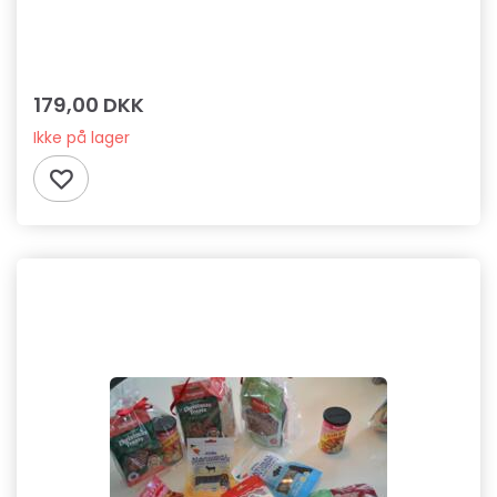
179,00 DKK
Ikke på lager