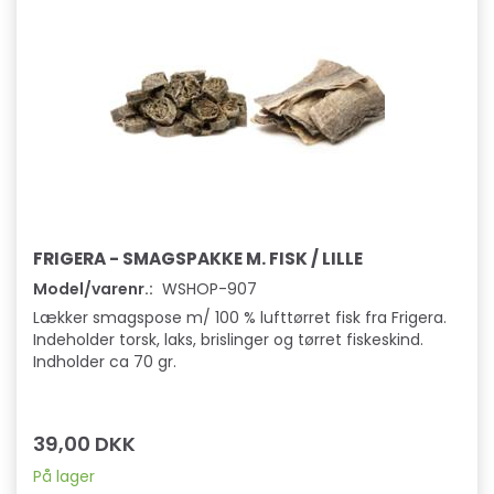
FRIGERA - SMAGSPAKKE M. FISK / LILLE
Model/varenr.:
WSHOP-907
Lækker smagspose m/ 100 % lufttørret fisk fra Frigera.
Indeholder torsk, laks, brislinger og tørret fiskeskind.
Indholder ca 70 gr.
39,00 DKK
På lager