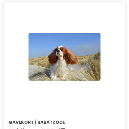
GAVEKORT / RABATKODE