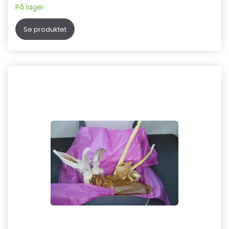
På lager
Se produktet