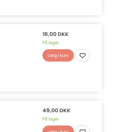
16,00 DKK
På lager
Læg i kurv
49,00 DKK
På lager
Læg i kurv