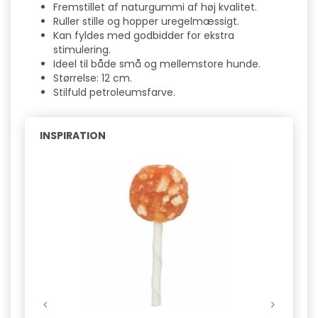
Fremstillet af naturgummi af høj kvalitet.
Ruller stille og hopper uregelmæssigt.
Kan fyldes med godbidder for ekstra
stimulering.
Ideel til både små og mellemstore hunde.
Størrelse: 12 cm.
Stilfuld petroleumsfarve.
INSPIRATION