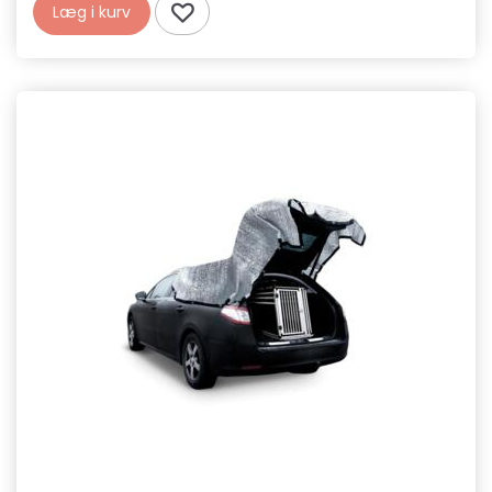
Læg i kurv