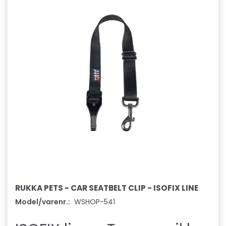
RUKKA PETS - CAR SEATBELT CLIP - ISOFIX LINE
Model/varenr.:
WSHOP-541