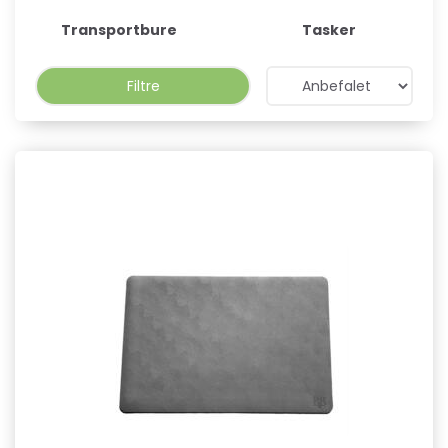
Transportbure
Tasker
Filtre