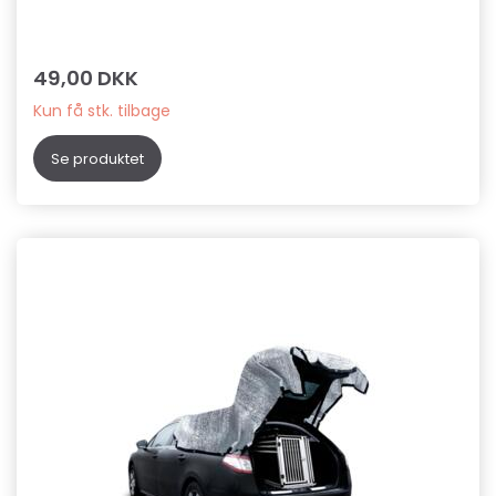
49,00 DKK
Kun få stk. tilbage
Se produktet