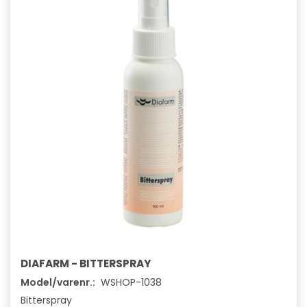
DIAFARM - BITTERSPRAY
Model/varenr.:
WSHOP-1038
Bitterspray