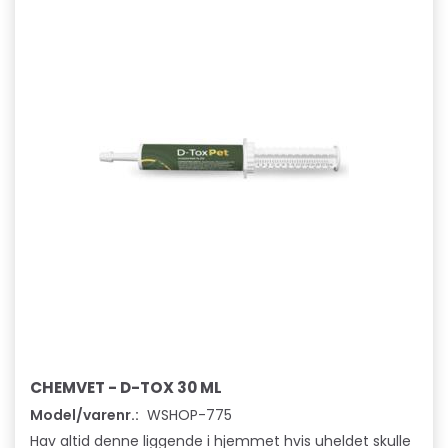
CHEMVET - D-TOX 30 ML
Model/varenr.:
WSHOP-775
Hav altid denne liggende i hjemmet hvis uheldet skulle