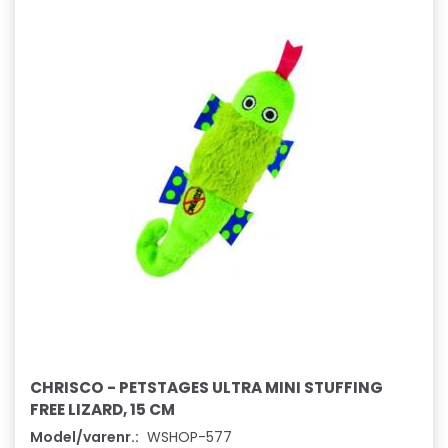
CHRISCO - PETSTAGES ULTRA MINI STUFFING
FREE LIZARD, 15 CM
Model/varenr.:
WSHOP-577