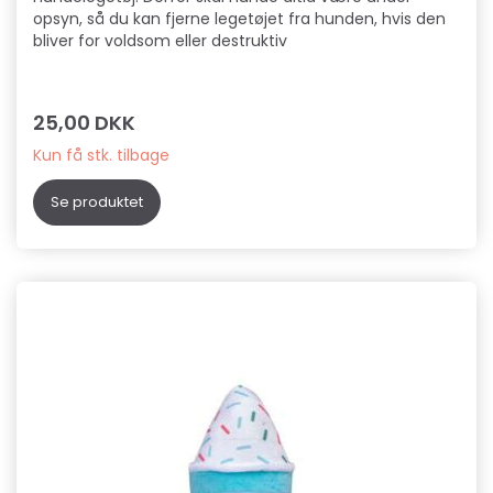
opsyn, så du kan fjerne legetøjet fra hunden, hvis den
bliver for voldsom eller destruktiv
25,00 DKK
Kun få stk. tilbage
Se produktet