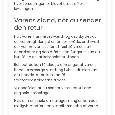
hvor forseglingen er blevet brudt efter
leveringen.
Varens stand, når du sender
den retur
Hvis varen har mistet værdi, og det skyldes at
du har brugt den på en anden måde, end hvad
der var nødvendigt for at fastslå varens art,
egenskaber og den måde, den fungerer, kan du
kun få en del af købsbeløbet tilbage.
Beløbet du kan få tilbage afhænger af varens
handelsmæssige værdi, og i visse tilfælde kan
det betyde, at du kun kan få
fragtomkostningerne tilbage.
Vi anbefaler, at du sender varen retur i den
originale emballage.
Hvis den originale emballage mangler, kan det
muligvis medføre en værdiforringelse af varen.