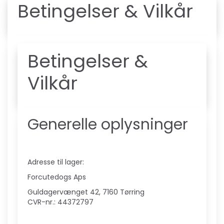
Betingelser & Vilkår
Betingelser &
Vilkår
Generelle oplysninger
Adresse til lager:
Forcutedogs Aps
Guldagervænget 42, 7160 Tørring
CVR-nr.: 44372797