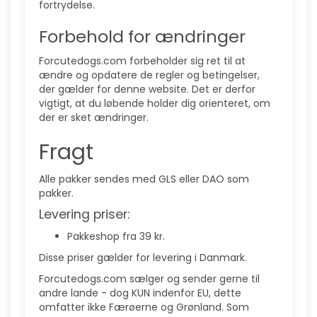
fortrydelse.
Forbehold for ændringer
Forcutedogs.com forbeholder sig ret til at
ændre og opdatere de regler og betingelser,
der gælder for denne website. Det er derfor
vigtigt, at du løbende holder dig orienteret, om
der er sket ændringer.
Fragt
Alle pakker sendes med GLS eller DAO som
pakker.
Levering priser:
Pakkeshop fra 39 kr.
Disse priser gælder for levering i Danmark.
Forcutedogs.com sælger og sender gerne til
andre lande - dog KUN indenfor EU, dette
omfatter ikke Færøerne og Grønland. Som