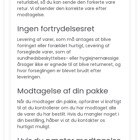
returlabel, så du kan sende den forkerte vare
retur. Vi afsender den korrekte vare efter
modtagelse.
Ingen fortrydelsesret
Levering af varer, som må antages at blive
forringet eller forældet hurtigt, Levering af
forseglede varer, som af
sundhedsbeskyttelses- eller hygiejnemæssige
årsager ikke er egnede til at blive returneret, og
hvor forseglingen er blevet brudt efter
leveringen.
Modtagelse af din pakke
Når du modtager din pakke, opfordrer vi kraftigt
til at du kontrollerer om du har modtaget alle
de varer du har bestilt. Hvis du mangler noget i
din bestilling, håber vi at du kontakter os
hurtigst muligt.