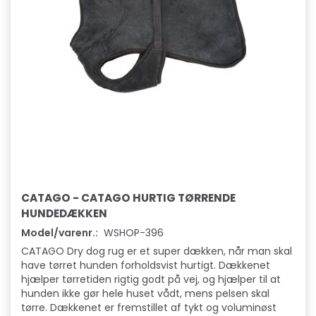
CATAGO - CATAGO HURTIG TØRRENDE
HUNDEDÆKKEN
Model/varenr.:
WSHOP-396
CATAGO Dry dog rug er et super dækken, når man skal
have tørret hunden forholdsvist hurtigt. Dækkenet
hjælper tørretiden rigtig godt på vej, og hjælper til at
hunden ikke gør hele huset vådt, mens pelsen skal
tørre. Dækkenet er fremstillet af tykt og voluminøst