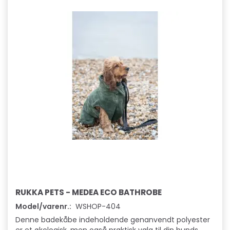
RUKKA PETS - MEDEA ECO BATHROBE
Model/varenr.:
WSHOP-404
Denne badekåbe indeholdende genanvendt polyester