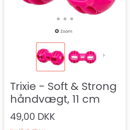
Zoom
Trixie - Soft & Strong
håndvægt, 11 cm
49,00 DKK