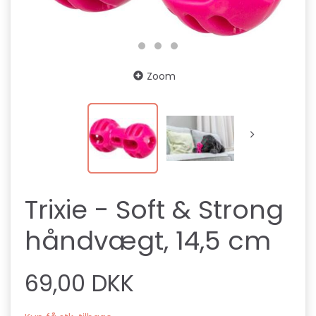
Zoom
Trixie - Soft & Strong
håndvægt, 14,5 cm
69,00 DKK