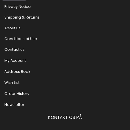
Privacy Notice
Shipping & Returns
About Us
Conditions of Use
Contact us
My Account
Address Book
Wish List
Order History
Newsletter
KONTAKT OS PÅ