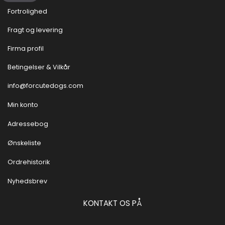
Fortrolighed
Fragt og levering
Firma profil
Betingelser & Vilkår
info@forcutedogs.com
Min konto
Adressebog
Ønskeliste
Ordrehistorik
Nyhedsbrev
KONTAKT OS PÅ