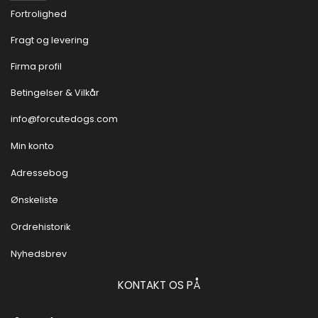
Fortrolighed
Fragt og levering
Firma profil
Betingelser & Vilkår
info@forcutedogs.com
Min konto
Adressebog
Ønskeliste
Ordrehistorik
Nyhedsbrev
KONTAKT OS PÅ