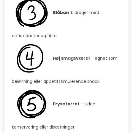
Blåbær
bidrager med
antioxidanter og fibre
Høj smagsværdi
– egnet som
belønning eller appetitstimulerende snack
Frysetørret
– uden
konservering eller tilsætninger