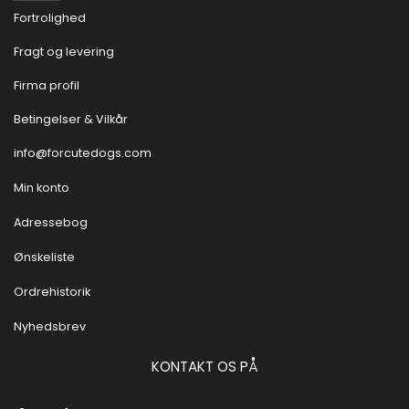
Fortrolighed
Fragt og levering
Firma profil
Betingelser & Vilkår
info@forcutedogs.com
Min konto
Adressebog
Ønskeliste
Ordrehistorik
Nyhedsbrev
KONTAKT OS PÅ