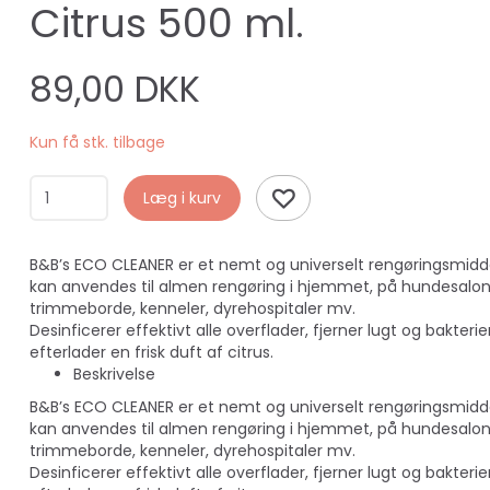
Citrus 500 ml.
89,00 DKK
Kun få stk. tilbage
Læg i kurv
B&B’s ECO CLEANER er et nemt og universelt rengøringsmidd
kan anvendes til almen rengøring i hjemmet, på hundesalon
trimmeborde, kenneler, dyrehospitaler mv.
Desinficerer effektivt alle overflader, fjerner lugt og bakterie
efterlader en frisk duft af citrus.
Beskrivelse
B&B’s ECO CLEANER er et nemt og universelt rengøringsmidd
kan anvendes til almen rengøring i hjemmet, på hundesalon
trimmeborde, kenneler, dyrehospitaler mv.
Desinficerer effektivt alle overflader, fjerner lugt og bakterie