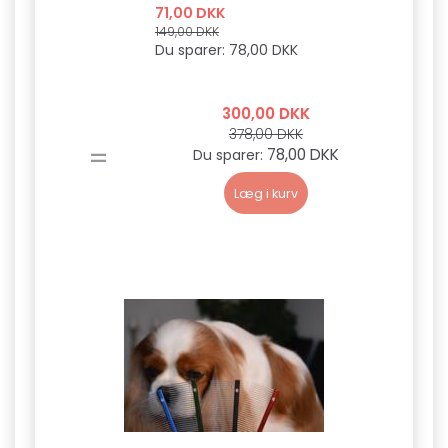
71,00 DKK
149,00 DKK
Du sparer:
78,00 DKK
300,00 DKK
378,00 DKK
=
78,00 DKK
Du sparer:
Læg i kurv