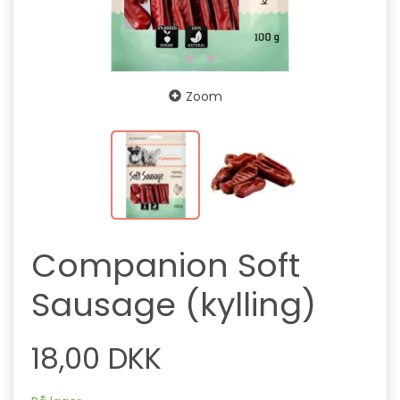
Zoom
Companion Soft
Sausage (kylling)
18,00 DKK