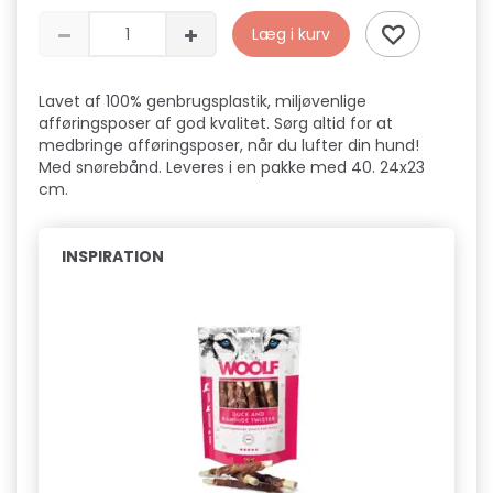
Læg i kurv
Lavet af 100% genbrugsplastik, miljøvenlige
afføringsposer af god kvalitet. Sørg altid for at
medbringe afføringsposer, når du lufter din hund!
Med snørebånd. Leveres i en pakke med 40. 24x23
cm.
INSPIRATION