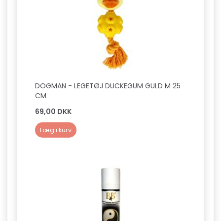
DOGMAN - LEGETØJ DUCKEGUM GULD M 25
CM
69,00 DKK
Læg i kurv