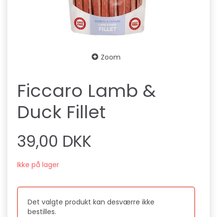
Zoom
Ficcaro Lamb &
Duck Fillet
39,00 DKK
Ikke på lager
Det valgte produkt kan desværre ikke
bestilles.