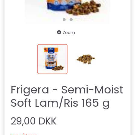
Zoom
Frigera - Semi-Moist
Soft Lam/Ris 165 g
29,00 DKK