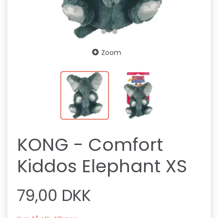
Zoom
KONG - Comfort
Kiddos Elephant XS
79,00 DKK