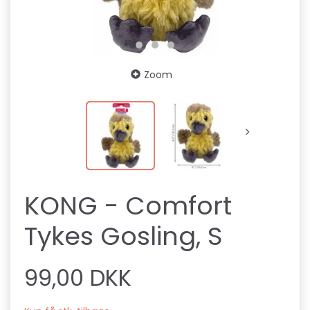
Zoom
KONG - Comfort
Tykes Gosling, S
99,00 DKK