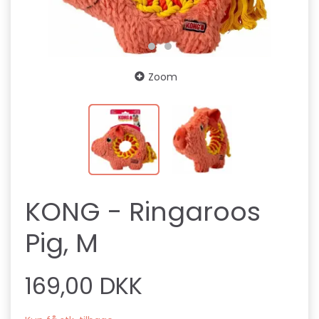
Zoom
KONG - Ringaroos
Pig, M
169,00 DKK